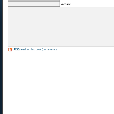
Website
RSS
feed for this post (comments)