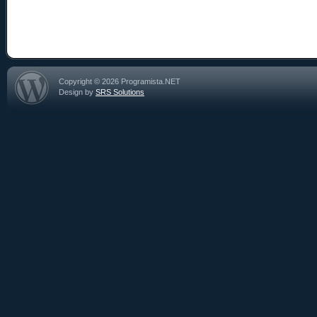
Copyright © 2026 Programista.NET
Design by
SRS Solutions