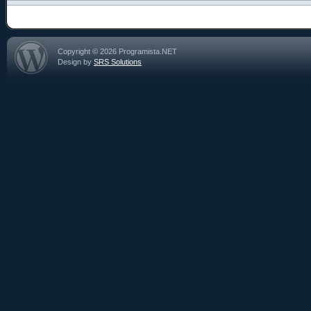
Copyright © 2026 Programista.NET
Design by
SRS Solutions