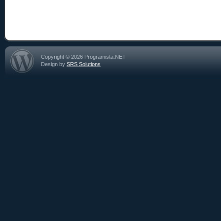
Copyright © 2026 Programista.NET
Design by
SRS Solutions