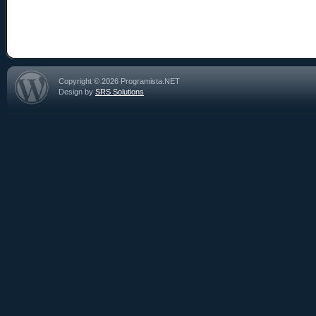
Copyright © 2026 Programista.NET
Design by
SRS Solutions