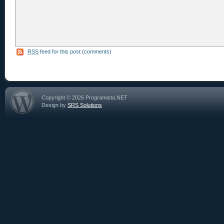
RSS
feed for this post (comments)
Copyright © 2026 Programista.NET
Design by
SRS Solutions