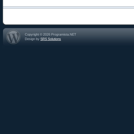
Copyright © 2026 Programista.NET
Design by
SRS Solutions