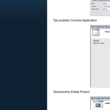
Typ projektu Console Application
Zaznaczamy Empty Project