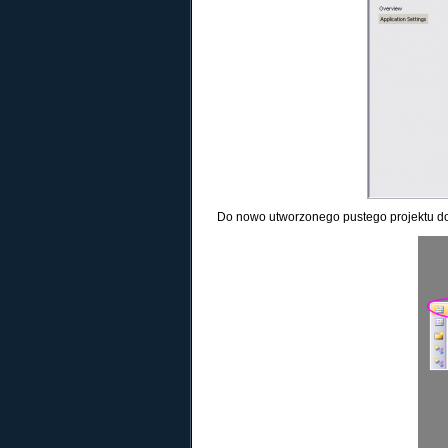
Do nowo utworzonego pustego projektu dod